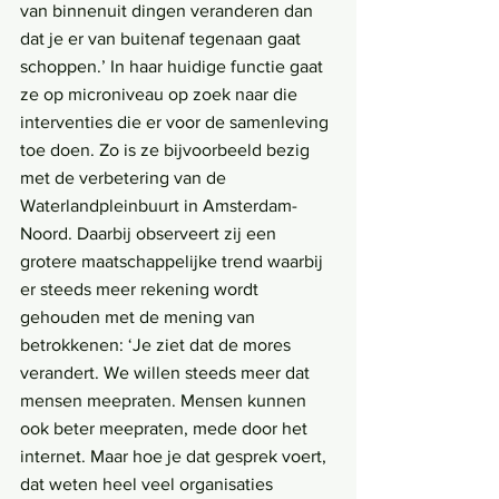
van binnenuit dingen veranderen dan 
dat je er van buitenaf tegenaan gaat 
schoppen.’ In haar huidige functie gaat 
ze op microniveau op zoek naar die 
interventies die er voor de samenleving 
toe doen. Zo is ze bijvoorbeeld bezig 
met de verbetering van de 
Waterlandpleinbuurt in Amsterdam-
Noord. Daarbij observeert zij een 
grotere maatschappelijke trend waarbij 
er steeds meer rekening wordt 
gehouden met de mening van 
betrokkenen: ‘Je ziet dat de mores 
verandert. We willen steeds meer dat 
mensen meepraten. Mensen kunnen 
ook beter meepraten, mede door het 
internet. Maar hoe je dat gesprek voert, 
dat weten heel veel organisaties 