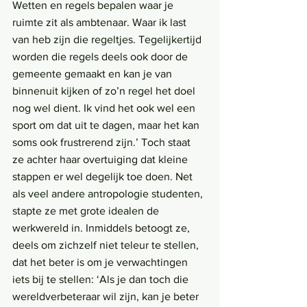
Wetten en regels bepalen waar je 
ruimte zit als ambtenaar. Waar ik last 
van heb zijn die regeltjes. Tegelijkertijd 
worden die regels deels ook door de 
gemeente gemaakt en kan je van 
binnenuit kijken of zo’n regel het doel 
nog wel dient. Ik vind het ook wel een 
sport om dat uit te dagen, maar het kan 
soms ook frustrerend zijn.’ Toch staat 
ze achter haar overtuiging dat kleine 
stappen er wel degelijk toe doen. Net 
als veel andere antropologie studenten, 
stapte ze met grote idealen de 
werkwereld in. Inmiddels betoogt ze, 
deels om zichzelf niet teleur te stellen, 
dat het beter is om je verwachtingen 
iets bij te stellen: ‘Als je dan toch die 
wereldverbeteraar wil zijn, kan je beter 