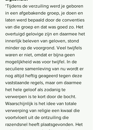
‘Tijdens de verzuiling werd je geboren 
in een afgebakende groep, je doen en 
laten werd bepaald door de conventies 
van die groep en dat was goed zo. Het 
overtuigd gelovige zijn en daarmee het 
innerlijk beleven van geloven, stond 
minder op de voorgrond. Veel twijfels 
waren er niet, omdat er bijna geen 
mogelijkheid was voor twijfel. In de 
seculiere samenleving van nu wordt er 
nog altijd heftig geageerd tegen deze 
vaststaande regels, maar om daarmee 
het hele geloof als zodanig te 
verwerpen is te kort door de bocht. 
Waarschijnlijk is het idee van totale 
verwerping van religie een kwaal die 
voortvloeit uit de ontzuiling die 
razendsnel heeft plaatsgevonden. Het 