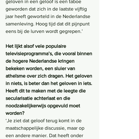
geloven in een geloof is een taboe 
geworden dat zich in de laatste vijftig 
jaar heeft geworteld in de Nederlandse 
samenleving. Hoog tijd dat dit pijnpunt 
eens bij de lurven wordt gegrepen.’
Het lijkt alsof vele populaire 
televisieprogramma’s, die vooral binnen 
de hogere Nederlandse kringen 
bekeken worden, een sluier van 
atheïsme over zich dragen. Het geloven 
in niets, is beter dan het geloven in iets. 
Heeft dit te maken met de leegte die 
secularisatie achterlaat en die 
noodzakelijkerwijs opgevuld moet 
worden? 
‘Je ziet dat geloof terug komt in de 
maatschappelijke discussie, maar op 
een andere manier. Dat heeft onder 