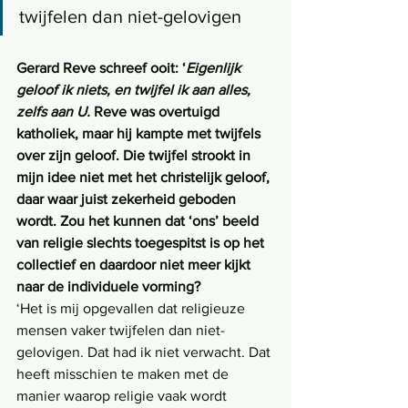
twijfelen dan niet-gelovigen
Gerard Reve schreef ooit: ‘
Eigenlijk 
geloof ik niets, en twijfel ik aan alles, 
zelfs aan U. 
Reve was overtuigd 
katholiek, maar hij kampte met twijfels 
over zijn geloof. Die twijfel strookt in 
mijn idee niet met het christelijk geloof, 
daar waar juist zekerheid geboden 
wordt. Zou het kunnen dat ‘ons’ beeld 
van religie slechts toegespitst is op het 
collectief en daardoor niet meer kijkt 
naar de individuele vorming?
‘Het is mij opgevallen dat religieuze 
mensen vaker twijfelen dan niet-
gelovigen. Dat had ik niet verwacht. Dat 
heeft misschien te maken met de 
manier waarop religie vaak wordt 