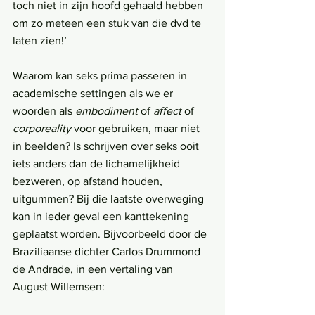
toch niet in zijn hoofd gehaald hebben 
om zo meteen een stuk van die dvd te 
laten zien!’
Waarom kan seks prima passeren in 
academische settingen als we er 
woorden als 
embodiment
 of 
affect
 of 
corporeality
 voor gebruiken, maar niet 
in beelden? Is schrijven over seks ooit 
iets anders dan de lichamelijkheid 
bezweren, op afstand houden, 
uitgummen? Bij die laatste overweging 
kan in ieder geval een kanttekening 
geplaatst worden. Bijvoorbeeld door de 
Braziliaanse dichter Carlos Drummond 
de Andrade, in een vertaling van 
August Willemsen: