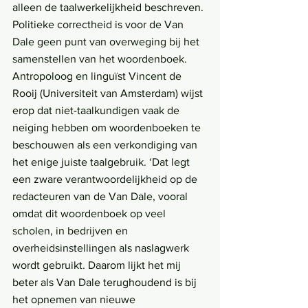
alleen de taalwerkelijkheid beschreven. 
Politieke correctheid is voor de Van 
Dale geen punt van overweging bij het 
samenstellen van het woordenboek. 
Antropoloog en linguïst Vincent de 
Rooij (Universiteit van Amsterdam) wijst 
erop dat niet-taalkundigen vaak de 
neiging hebben om woordenboeken te 
beschouwen als een verkondiging van 
het enige juiste taalgebruik. ‘Dat legt 
een zware verantwoordelijkheid op de 
redacteuren van de Van Dale, vooral 
omdat dit woordenboek op veel 
scholen, in bedrijven en 
overheidsinstellingen als naslagwerk 
wordt gebruikt. Daarom lijkt het mij 
beter als Van Dale terughoudend is bij 
het opnemen van nieuwe 