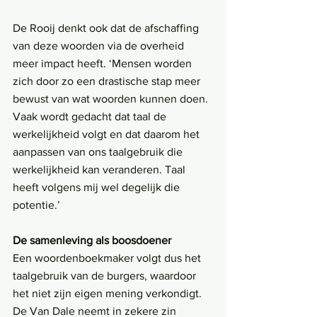
De Rooij denkt ook dat de afschaffing 
van deze woorden via de overheid 
meer impact heeft. ‘Mensen worden 
zich door zo een drastische stap meer 
bewust van wat woorden kunnen doen. 
Vaak wordt gedacht dat taal de 
werkelijkheid volgt en dat daarom het 
aanpassen van ons taalgebruik die 
werkelijkheid kan veranderen. Taal 
heeft volgens mij wel degelijk die 
potentie.’
De samenleving als boosdoener
Een woordenboekmaker volgt dus het 
taalgebruik van de burgers, waardoor 
het niet zijn eigen mening verkondigt. 
De Van Dale neemt in zekere zin 