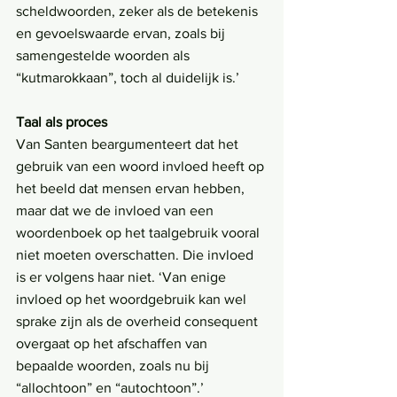
scheldwoorden, zeker als de betekenis 
en gevoelswaarde ervan, zoals bij 
samengestelde woorden als 
“kutmarokkaan”, toch al duidelijk is.’
Taal als proces
Van Santen beargumenteert dat het 
gebruik van een woord invloed heeft op 
het beeld dat mensen ervan hebben, 
maar dat we de invloed van een 
woordenboek op het taalgebruik vooral 
niet moeten overschatten. Die invloed 
is er volgens haar niet. ‘Van enige 
invloed op het woordgebruik kan wel 
sprake zijn als de overheid consequent 
overgaat op het afschaffen van 
bepaalde woorden, zoals nu bij 
“allochtoon” en “autochtoon”.’