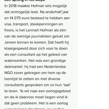
In 2018 maakte Hofman iets mogelijk 
dat onmogelijk leek. Na anderhalf jaar 
en 14.075 euro besteed te hebben aan 
visa, transport, steekpenningen en 
fixers, is het Lennart Hofman als één 
van de weinige journalisten gelukt om 
Jemen binnen te komen. Dat heeft hij 
klaargespeeld door zich voor te doen 
als een consultant op het gebied van 
waterwerken. Het was een grondige 
dekmantel: hij had een Nederlandse 
NGO zover gekregen om hem op de 
loonlijst te zetten en met diverse 
consultants gesproken om zo hun ‘taal’ 
te leren. ‘Ik wil naar een oorlogsgebied 
en als ik daarvoor moet liegen vind ik 
dat geen probleem. Het is een oorlog 