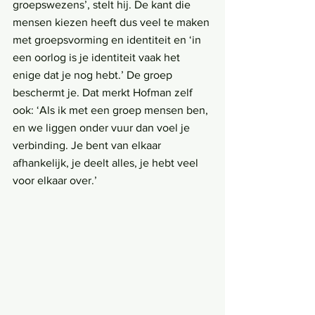
groepswezens’, stelt hij. De kant die 
mensen kiezen heeft dus veel te maken 
met groepsvorming en identiteit en ‘in 
een oorlog is je identiteit vaak het 
enige dat je nog hebt.’ De groep 
beschermt je. Dat merkt Hofman zelf 
ook: ‘Als ik met een groep mensen ben, 
en we liggen onder vuur dan voel je 
verbinding. Je bent van elkaar 
afhankelijk, je deelt alles, je hebt veel 
voor elkaar over.’  