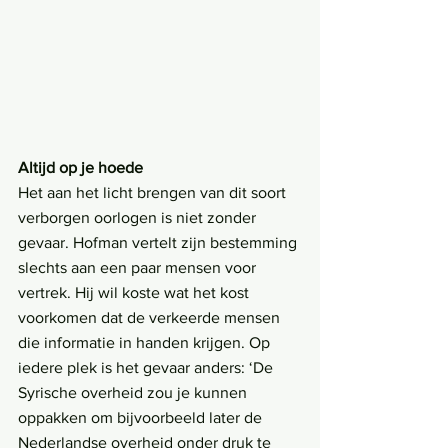
Altijd op je hoede
Het aan het licht brengen van dit soort 
verborgen oorlogen is niet zonder 
gevaar. Hofman vertelt zijn bestemming 
slechts aan een paar mensen voor 
vertrek. Hij wil koste wat het kost 
voorkomen dat de verkeerde mensen 
die informatie in handen krijgen. Op 
iedere plek is het gevaar anders: ‘De 
Syrische overheid zou je kunnen 
oppakken om bijvoorbeeld later de 
Nederlandse overheid onder druk te 