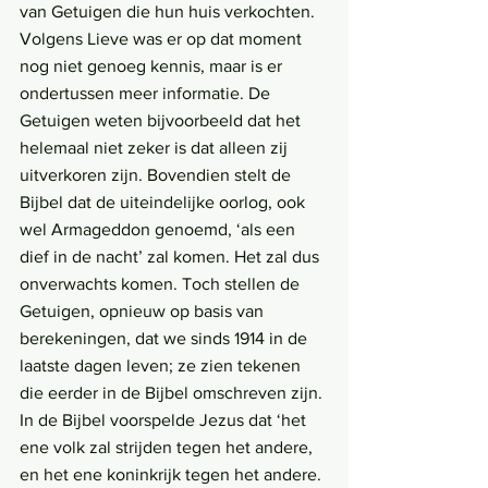
van Getuigen die hun huis verkochten. 
Volgens Lieve was er op dat moment 
nog niet genoeg kennis, maar is er 
ondertussen meer informatie. De 
Getuigen weten bijvoorbeeld dat het 
helemaal niet zeker is dat alleen zij 
uitverkoren zijn. Bovendien stelt de 
Bijbel dat de uiteindelijke oorlog, ook 
wel Armageddon genoemd, ‘als een 
dief in de nacht’ zal komen. Het zal dus 
onverwachts komen. Toch stellen de 
Getuigen, opnieuw op basis van 
berekeningen, dat we sinds 1914 in de 
laatste dagen leven; ze zien tekenen 
die eerder in de Bijbel omschreven zijn.
In de Bijbel voorspelde Jezus dat ‘het 
ene volk zal strijden tegen het andere, 
en het ene koninkrijk tegen het andere. 