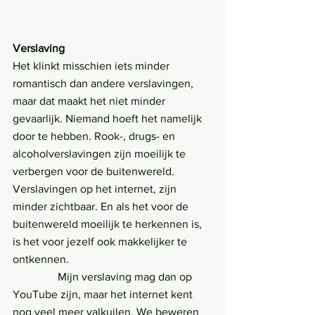
Verslaving
Het klinkt misschien iets minder 
romantisch dan andere verslavingen, 
maar dat maakt het niet minder 
gevaarlijk. Niemand hoeft het namelijk 
door te hebben. Rook-, drugs- en 
alcohol­verslavingen zijn moeilijk te 
verbergen voor de buitenwereld. 
Verslavingen op het internet, zijn 
minder zichtbaar. En als het voor de 
buitenwereld moeilijk te herkennen is, 
is het voor jezelf ook ma­k­kelijker te 
ontkennen.
                Mijn verslaving mag dan op 
YouTube zijn, maar het internet kent 
nog veel meer valkuilen. We beweren 