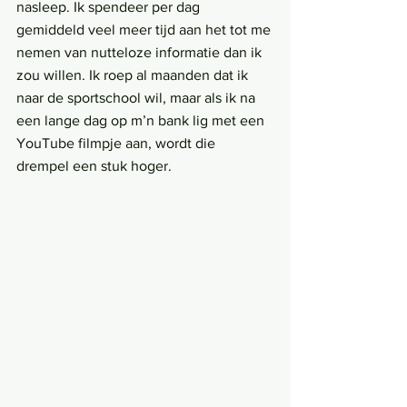
nasleep. Ik spendeer per dag 
gemiddeld veel meer tijd aan het tot me 
nemen van nutteloze informatie dan ik 
zou willen. Ik roep al maanden dat ik 
naar de sportschool wil, maar als ik na 
een lange dag op m’n bank lig met een 
YouTube filmpje aan, wordt die 
drempel een stuk hoger.