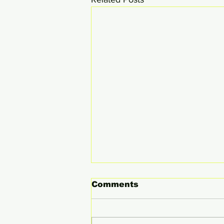
Comments