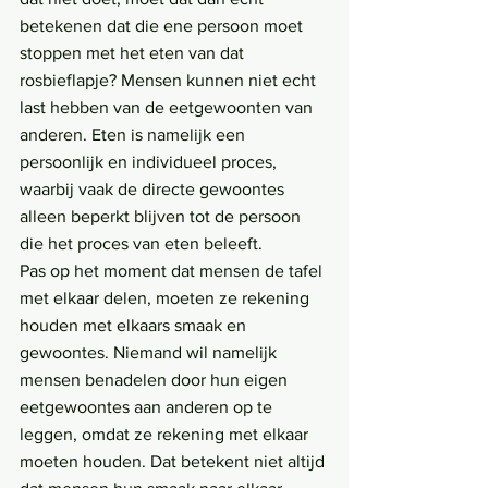
betekenen dat die ene persoon moet 
stoppen met het eten van dat 
rosbieflapje? Mensen kunnen niet echt 
last hebben van de eetgewoonten van 
anderen. Eten is namelijk een 
persoonlijk en individueel proces, 
waarbij vaak de directe gewoontes 
alleen beperkt blijven tot de persoon 
die het proces van eten beleeft.
Pas op het moment dat mensen de tafel 
met elkaar delen, moeten ze rekening 
houden met elkaars smaak en 
gewoontes. Niemand wil namelijk 
mensen benadelen door hun eigen 
eetgewoontes aan anderen op te 
leggen, omdat ze rekening met elkaar 
moeten houden. Dat betekent niet altijd 