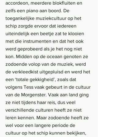
accordeon, meerdere blokfluiten en 
zelfs een piano aan boord. De 
toegankelijke muziekcultuur op het 
schip zorgde ervoor dat iedereen 
uiteindelijk een beetje zat te klooien 
met die instrumenten en dat het ook 
werd geprobeerd als je het nog niet 
kon. Midden op de oceaan genoten ze 
zodoende volop van de muziek, werd 
de verkleedkist uitgepluisd en werd het 
een ‘totale gekkigheid’, zoals dat 
volgens Tess vaak gebeurt in de cultuur 
van de Morgenster. Vaak aan land ging 
ze niet tijdens haar reis, dus veel 
verschillende culturen heeft ze niet 
leren kennen. Maar zodoende heeft ze 
wel voor een langere periode de 
cultuur op het schip kunnen bekijken, 