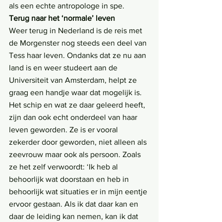
als een echte antropologe in spe. 
Terug naar het ‘normale’ leven
Weer terug in Nederland is de reis met 
de Morgenster nog steeds een deel van 
Tess haar leven. Ondanks dat ze nu aan 
land is en weer studeert aan de 
Universiteit van Amsterdam, helpt ze 
graag een handje waar dat mogelijk is. 
Het schip en wat ze daar geleerd heeft, 
zijn dan ook echt onderdeel van haar 
leven geworden. Ze is er vooral 
zekerder door geworden, niet alleen als 
zeevrouw maar ook als persoon. Zoals 
ze het zelf verwoordt: ‘Ik heb al 
behoorlijk wat doorstaan en heb in 
behoorlijk wat situaties er in mijn eentje 
ervoor gestaan. Als ik dat daar kan en 
daar de leiding kan nemen, kan ik dat 