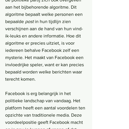
aan het bijbehorende algoritme. Dit 
algoritme bepaalt welke personen een 
bepaalde 
post
 in hun tijdlijn zien 
verschijnen aan de hand van hun vind-
ik-leuks en andere informatie. Hoe dit 
algoritme er precies uitziet, is voor 
iedereen behalve Facebook zelf een 
mysterie. Het maakt van Facebook een 
invloedrijke speler, want er kan precies 
bepaald worden welke berichten waar 
terecht komen.
Facebook is erg belangrijk in het 
politieke landschap van vandaag. Het 
platform heeft een aantal voordelen ten 
opzichte van traditionele media. Deze 
voordeelpositie geeft Facebook macht 