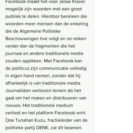
Facebook maakt het voor Jesse Klaver 
mogelijk zijn woorden met een groot 
publiek te delen. Hierdoor bereiken die 
woorden meer mensen dan de enkeling 
die de Algemene Politieke 
Beschouwingen live volgt en ze reiken 
verder dan de fragmenten die het 
journaal en andere traditionele media 
zouden oppikken. Met Facebook kan 
de politicus zijn communicatie volledig 
in eigen hand nemen, zonder dat hij 
afhankelijk is van traditionele media. 
Journalisten verliezen terrein als het 
gaat om het maken en distribueren van 
nieuws. Het traditionele medium 
verliest en het platform Facebook wint. 
Ook Tunahan Kuzu, fractieleider van de 
politieke partij DENK, zal dit beamen. 