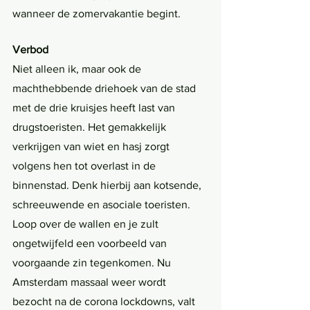
wanneer de zomervakantie begint. 
Verbod
Niet alleen ik, maar ook de 
machthebbende driehoek van de stad 
met de drie kruisjes heeft last van 
drugstoeristen. Het gemakkelijk 
verkrijgen van wiet en hasj zorgt 
volgens hen tot overlast in de 
binnenstad. Denk hierbij aan kotsende, 
schreeuwende en asociale toeristen. 
Loop over de wallen en je zult 
ongetwijfeld een voorbeeld van 
voorgaande zin tegenkomen. Nu 
Amsterdam massaal weer wordt 
bezocht na de corona lockdowns, valt 