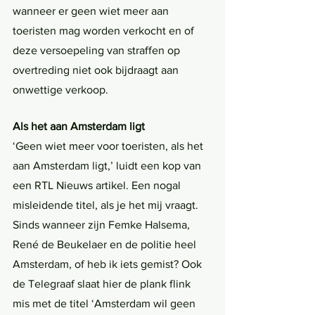
wanneer er geen wiet meer aan 
toeristen mag worden verkocht en of 
deze versoepeling van straffen op 
overtreding niet ook bijdraagt aan 
onwettige verkoop. 
Als het aan Amsterdam ligt
‘Geen wiet meer voor toeristen, als het 
aan Amsterdam ligt,’ luidt een kop van 
een RTL Nieuws artikel. Een nogal 
misleidende titel, als je het mij vraagt. 
Sinds wanneer zijn Femke Halsema, 
René de Beukelaer en de politie heel 
Amsterdam, of heb ik iets gemist? Ook 
de Telegraaf slaat hier de plank flink 
mis met de titel ‘Amsterdam wil geen 