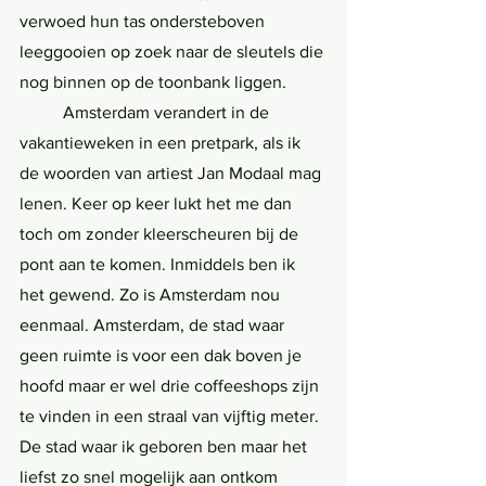
verwoed hun tas ondersteboven 
leeggooien op zoek naar de sleutels die 
nog binnen op de toonbank liggen. 
	Amsterdam verandert in de 
vakantieweken in een pretpark, als ik 
de woorden van artiest Jan Modaal mag 
lenen. Keer op keer lukt het me dan 
toch om zonder kleerscheuren bij de 
pont aan te komen. Inmiddels ben ik 
het gewend. Zo is Amsterdam nou 
eenmaal. Amsterdam, de stad waar 
geen ruimte is voor een dak boven je 
hoofd maar er wel drie coffeeshops zijn 
te vinden in een straal van vijftig meter. 
De stad waar ik geboren ben maar het 
liefst zo snel mogelijk aan ontkom 