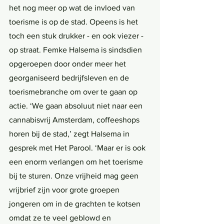
het nog meer op wat de invloed van 
toerisme is op de stad. Opeens is het 
toch een stuk drukker - en ook viezer - 
op straat. Femke Halsema is sindsdien 
opgeroepen door onder meer het 
georganiseerd bedrijfsleven en de 
toerismebranche om over te gaan op 
actie. ‘We gaan absoluut niet naar een 
cannabisvrij Amsterdam, coffeeshops 
horen bij de stad,’ zegt Halsema in 
gesprek met Het Parool. ‘Maar er is ook 
een enorm verlangen om het toerisme 
bij te sturen. Onze vrijheid mag geen 
vrijbrief zijn voor grote groepen 
jongeren om in de grachten te kotsen 
omdat ze te veel geblowd en 