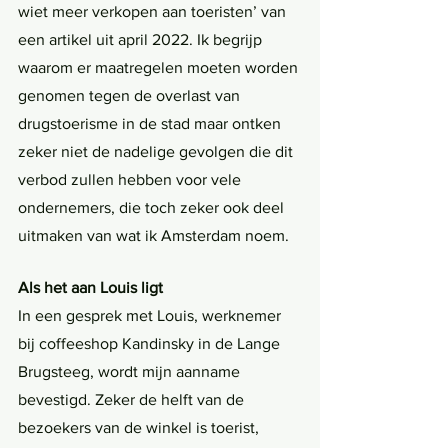
wiet meer verkopen aan toeristen’ van 
een artikel uit april 2022. Ik begrijp 
waarom er maatregelen moeten worden 
genomen tegen de overlast van 
drugstoerisme in de stad maar ontken 
zeker niet de nadelige gevolgen die dit 
verbod zullen hebben voor vele 
ondernemers, die toch zeker ook deel 
uitmaken van wat ik Amsterdam noem.
Als het aan Louis ligt
In een gesprek met Louis, werknemer 
bij coffeeshop Kandinsky in de Lange 
Brugsteeg, wordt mijn aanname 
bevestigd. Zeker de helft van de 
bezoekers van de winkel is toerist, 