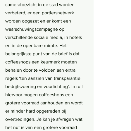
cameratoezicht in de stad worden 
verbeterd, er een portiersnetwerk 
worden opgezet en er komt een 
waarschuwingscampagne op 
verschillende sociale media, in hotels 
en in de openbare ruimte. Het 
belangrijkste punt van de brief is dat 
coffeeshops een keurmerk moeten 
behalen door te voldoen aan extra 
regels ‘ten aanzien van transparantie, 
bedrijfsvoering en voorlichting’. In ruil 
hiervoor mogen coffeeshops een 
grotere voorraad aanhouden en wordt 
er minder hard opgetreden bij 
overtredingen. Je kan je afvragen wat 
het nut is van een grotere voorraad 