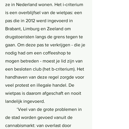
ze in Nederland wonen. Het i-criterium 
is een overblijfsel van de wietpas: een 
pas die in 2012 werd ingevoerd in 
Brabant, Limburg en Zeeland om 
drugstoeristen langs de grens tegen te 
gaan. Om deze pas te verkrijgen - die je 
nodig had om een coffeeshop te 
mogen betreden - moest je lid zijn van 
een besloten club (het b-criterium). Het 
handhaven van deze regel zorgde voor 
veel protest en illegale handel. De 
wietpas is daarom afgeschaft en nooit 
landelijk ingevoerd. 
	‘Veel van de grote problemen in 
de stad worden gevoed vanuit de 
cannabismarkt: van overlast door 