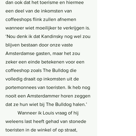
dan ook dat het toerisme en hiermee 
een deel van de inkomsten van 
coffeeshops flink zullen afnemen 
wanneer wiet moeilijker te verkrijgen is. 
‘Nou denk ik dat Kandinsky nog wel zou 
blijven bestaan door onze vaste 
Amsterdamse gasten, maar het zou 
zeker een einde betekenen voor een 
coffeeshop zoals The Bulldog die 
volledig draait op inkomsten uit de 
portemonnees van toeristen. Ik heb nog 
nooit een Amsterdammer horen zeggen 
dat ze hun wiet bij The Bulldog halen.’ 
	Wanneer ik Louis vraag of hij 
weleens last heeft gehad van stonede 
toeristen in de winkel of op straat, 