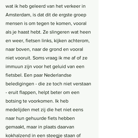
wat ik heb geleerd van het verkeer in 
Amsterdam, is dat dit de ergste groep 
mensen is om tegen te komen, vooral 
als je haast hebt. Ze slingeren wat heen 
en weer, fietsen links, kijken achterom, 
naar boven, naar de grond en vooral 
niet vooruit. Soms vraag ik me af of ze 
immuun zijn voor het geluid van een 
fietsbel. Een paar Nederlandse 
beledigingen - die ze toch niet verstaan 
- eruit flappen, helpt beter om een 
botsing te voorkomen. Ik heb 
medelijden met zij die het niet eens 
naar hun gehuurde fiets hebben 
gemaakt, maar in plaats daarvan 
kokhalzend in een steegje staan of 