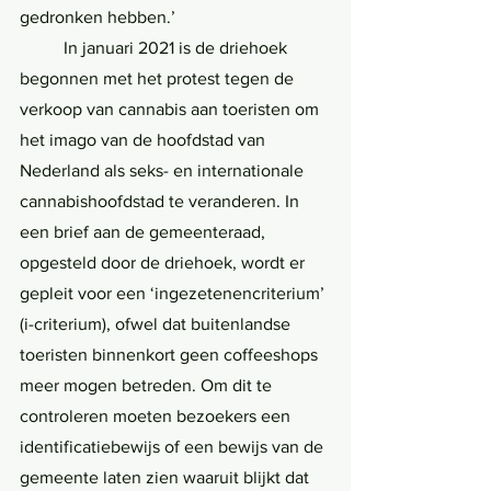
gedronken hebben.’
	In januari 2021 is de driehoek 
begonnen met het protest tegen de 
verkoop van cannabis aan toeristen om 
het imago van de hoofdstad van 
Nederland als seks- en internationale 
cannabishoofdstad te veranderen. In 
een brief aan de gemeenteraad, 
opgesteld door de driehoek, wordt er 
gepleit voor een ‘ingezetenencriterium’ 
(i-criterium), ofwel dat buitenlandse 
toeristen binnenkort geen coffeeshops 
meer mogen betreden. Om dit te 
controleren moeten bezoekers een 
identificatiebewijs of een bewijs van de 
gemeente laten zien waaruit blijkt dat 