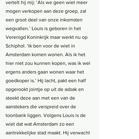
vertelt hij mij: ‘Als we geen wiet meer 
mogen verkopen aan deze groep, zal 
een groot deel van onze inkomsten 
wegvallen.’ Louis is geboren in het 
Verenigd Koninkrijk maar werkt nu op 
Schiphol. ‘Ik ben voor de wiet in 
Amsterdam komen wonen. Als ik het 
hier niet zou kunnen kopen, was ik wel 
ergens anders gaan wonen waar het 
goedkoper is.’ Hij lacht, pakt een half 
opgerookt jointje op uit de asbak en 
steekt deze aan met een van de 
aanstekers die verspreid over de 
toonbank liggen. Volgens Louis is de 
wiet dat wat Amsterdam zo een 
aantrekkelijke stad maakt. Hij verwacht 