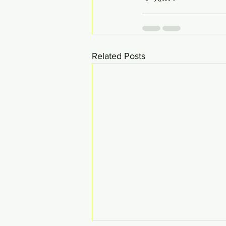
Related Posts