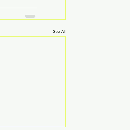
See All