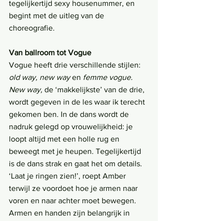
tegelijkertijd sexy housenummer, en 
begint met de uitleg van de 
choreografie.
Van ballroom tot Vogue
Vogue heeft drie verschillende stijlen: 
old way, new way
 en 
femme vogue. 
New way,
 de ‘makkelijkste’ van de drie, 
wordt gegeven in de les waar ik terecht 
gekomen ben. In de dans wordt de 
nadruk gelegd op vrouwelijkheid: je 
loopt altijd met een holle rug en 
beweegt met je heupen. Tegelijkertijd 
is de dans strak en gaat het om details. 
‘Laat je ringen zien!’, roept Amber 
terwijl ze voordoet hoe je armen naar 
voren en naar achter moet bewegen. 
Armen en handen zijn belangrijk in 