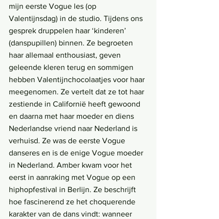
mijn eerste Vogue les (op 
Valentijnsdag) in de studio. Tijdens ons 
gesprek druppelen haar ‘kinderen’ 
(danspupillen) binnen. Ze begroeten 
haar allemaal enthousiast, geven 
geleende kleren terug en sommigen 
hebben Valentijnchocolaatjes voor haar 
meegenomen. Ze vertelt dat ze tot haar 
zestiende in Californië heeft gewoond 
en daarna met haar moeder en diens 
Nederlandse vriend naar Nederland is 
verhuisd. Ze was de eerste Vogue 
danseres en is de enige Vogue moeder 
in Nederland. Amber kwam voor het 
eerst in aanraking met Vogue op een 
hiphopfestival in Berlijn. Ze beschrijft 
hoe fascinerend ze het choquerende 
karakter van de dans vindt: wanneer 