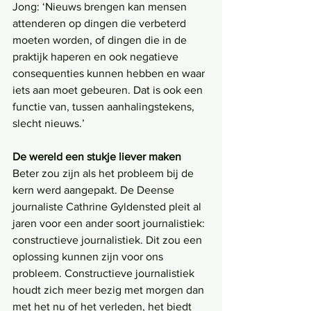
Jong: ‘Nieuws brengen kan mensen 
attenderen op dingen die verbeterd 
moeten worden, of dingen die in de 
praktijk haperen en ook negatieve 
consequenties kunnen hebben en waar 
iets aan moet gebeuren. Dat is ook een 
functie van, tussen aanhalingstekens, 
slecht nieuws.’
De wereld een stukje liever maken
Beter zou zijn als het probleem bij de 
kern werd aangepakt. De Deense 
journaliste Cathrine Gyldensted pleit al 
jaren voor een ander soort journalistiek: 
constructieve journalistiek. Dit zou een 
oplossing kunnen zijn voor ons 
probleem. Constructieve journalistiek 
houdt zich meer bezig met morgen dan 
met het nu of het verleden, het biedt 