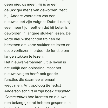
geen nieuws meer. Hij is er een 
gelukkiger mens van geworden, zegt 
hij. Andere voordelen van een 
nieuwsdieet zijn volgens Dobelli dat hij 
veel meer tijd heeft en dat hij beter is 
geworden in langere stukken lezen. De 
korte nieuwsberichten trainen de 
hersenen om korte stukken te lezen en 
deze verliezen hierdoor de functie om 
lange stukken te lezen.
Het nieuws verbannen uit je leven is 
natuurlijk een oplossing, maar het 
nieuws volgen heeft ook goede 
functies die daarmee allemaal 
wegvallen. Antropoloog Benedict 
Anderson schrijft in zijn boek 
Imagined 
Communities 
hoe kranten en nieuws 
een belangrijke rol hebben gespeeld in 