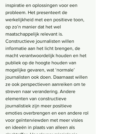
inspiratie en oplossingen voor een 
probleem. Het presenteert de 
werkelijkheid met een positieve toon, 
op zo’n manier dat het wel 
maatschappelijk relevant is. 
Constructieve journalisten willen 
informatie aan het licht brengen, de 
macht verantwoordelijk houden en het 
publiek op de hoogte houden van 
mogelijke gevaren, wat ‘normale’ 
journalisten ook doen. Daarnaast willen 
ze ook perspectieven aanreiken om te 
streven naar verandering. Andere 
elementen van constructieve 
journalistiek zijn meer positieve 
emoties overbrengen en een andere rol 
voor geïnterviewden met meer visies 
en ideeën in plaats van alleen als 