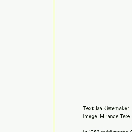
Text: Isa Kistemaker
Image: Miranda Tate