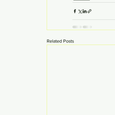
Related Posts