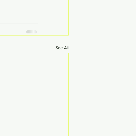
See All