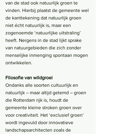
van de stad ook natuurlijk groen te 
vinden. Hierbij plaatst de gemeente wel 
de kanttekening dat natuurlijk groen 
niet écht natuurlijk is, maar een 
zogenoemde ‘natuurlijke uitstraling’ 
heeft. Nergens in de stad lijkt sprake 
van natuurgebieden die zich zonder 
menselijke inmenging spontaan mogen 
ontwikkelen.
Filosofie van wildgroei
Ondanks alle soorten cultuurlijk en 
natuurlijk – maar altijd getemd – groen 
die Rotterdam rijk is, houdt de 
gemeente kleine stroken groen over 
voor creativiteit. Het ‘exclusief groen’ 
wordt ingevuld door innovatieve 
landschapsarchitecten zoals de 