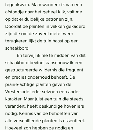
tegenkwam. Maar wanneer ik van een 
afstandje naar het geheel kijk, valt me 
op dat er duidelijke patronen zijn. 
Doordat de planten in vakken gekaderd 
zijn die om de zoveel meter weer 
terugkeren lijkt de tuin haast op een 
schaakbord.
	En terwijl ik me te midden van dat 
schaakbord bevind, aanschouw ik een 
gestructureerde wildernis die frequent 
en precies onderhoud behoeft. De 
prairie-achtige planten geven de 
Westerkade ieder seizoen een ander 
karakter. Maar juist een tuin die steeds 
verandert, heeft deskundige hoveniers 
nodig. Kennis van de behoeften van 
alle verschillende planten is essentieel. 
Hoeveel zon hebben ze nodig en 