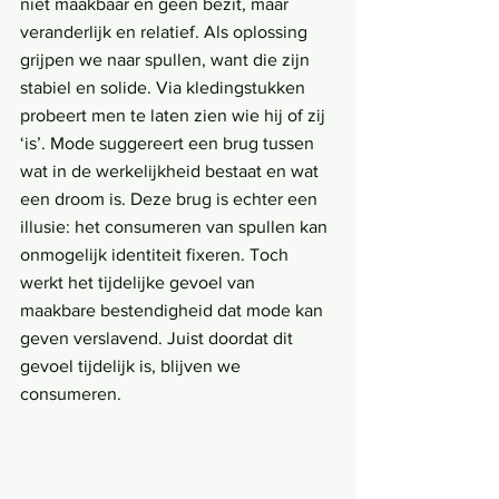
niet maakbaar en geen bezit, maar 
veranderlijk en relatief. Als oplossing 
grijpen we naar spullen, want die zijn 
stabiel en solide. Via kledingstukken 
probeert men te laten zien wie hij of zij 
‘is’. Mode suggereert een brug tussen 
wat in de werkelijkheid bestaat en wat 
een droom is. Deze brug is echter een 
illusie: het consumeren van spullen kan 
onmogelijk identiteit fixeren. Toch 
werkt het tijdelijke gevoel van 
maakbare bestendigheid dat mode kan 
geven verslavend. Juist doordat dit 
gevoel tijdelijk is, blijven we 
consumeren.