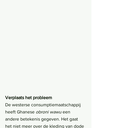
Verplaats het probleem
De westerse consumptiemaatschappij 
heeft Ghanese 
obroni wawu
 een 
andere betekenis gegeven. Het gaat 
het niet meer over de kleding van dode 