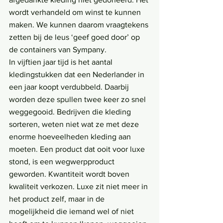
wordt verhandeld om winst te kunnen 
maken. We kunnen daarom vraagtekens 
zetten bij de leus ‘geef goed door’ op 
de containers van Sympany.
In vijftien jaar tijd is het aantal 
kledingstukken dat een Nederlander in 
een jaar koopt verdubbeld. Daarbij 
worden deze spullen twee keer zo snel 
weggegooid. Bedrijven die kleding 
sorteren, weten niet wat ze met deze 
enorme hoeveelheden kleding aan 
moeten. Een product dat ooit voor luxe 
stond, is een wegwerpproduct 
geworden. Kwantiteit wordt boven 
kwaliteit verkozen. Luxe zit niet meer in 
het product zelf, maar in de 
mogelijkheid die iemand wel of niet 