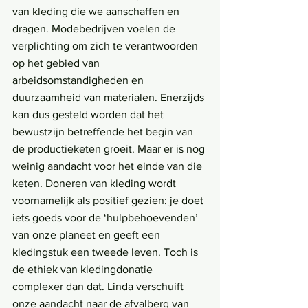
van kleding die we aanschaffen en 
dragen. Modebedrijven voelen de 
verplichting om zich te verantwoorden 
op het gebied van 
arbeidsomstandigheden en 
duurzaamheid van materialen. Enerzijds 
kan dus gesteld worden dat het 
bewustzijn betreffende het begin van 
de productieketen groeit. Maar er is nog 
weinig aandacht voor het einde van die 
keten. Doneren van kleding wordt 
voornamelijk als positief gezien: je doet 
iets goeds voor de ‘hulpbehoevenden’ 
van onze planeet en geeft een 
kledingstuk een tweede leven. Toch is 
de ethiek van kledingdonatie 
complexer dan dat. Linda verschuift 
onze aandacht naar de afvalberg van 