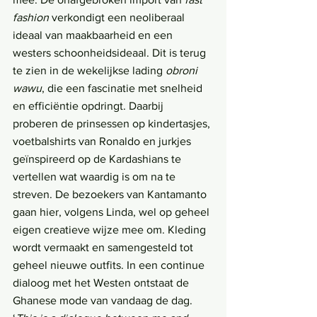
fashion
 verkondigt een neoliberaal 
ideaal van maakbaarheid en een 
westers schoonheidsideaal. Dit is terug 
te zien in de wekelijkse lading 
obroni 
wawu
, die een fascinatie met snelheid 
en efficiëntie opdringt. Daarbij 
proberen de prinsessen op kindertasjes, 
voetbalshirts van Ronaldo en jurkjes 
geïnspireerd op de Kardashians te 
vertellen wat waardig is om na te 
streven. De bezoekers van Kantamanto 
gaan hier, volgens Linda, wel op geheel 
eigen creatieve wijze mee om. Kleding 
wordt vermaakt en samengesteld tot 
geheel nieuwe outfits. In een continue 
dialoog met het Westen ontstaat de 
Ghanese mode van vandaag de dag. 