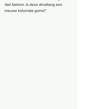
fast fashion
. Is deze afvalberg een 
nieuwe koloniale grens?