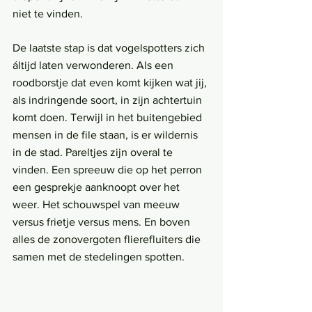
niet te vinden.
De laatste stap is dat vogelspotters zich 
áltijd laten verwonderen. Als een 
roodborstje dat even komt kijken wat jij, 
als indringende soort, in zijn achtertuin 
komt doen. Terwijl in het buitengebied 
mensen in de file staan, is er wildernis 
in de stad. Pareltjes zijn overal te 
vinden. Een spreeuw die op het perron 
een gesprekje aanknoopt over het 
weer. Het schouwspel van meeuw 
versus frietje versus mens. En boven 
alles de zonovergoten flierefluiters die 
samen met de stedelingen spotten.