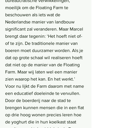
bureaucratische verwikkelingen, 
moeilijk om de Floating Farm te 
beschouwen als iets wat de 
Nederlandse manier van landbouw 
significant zal veranderen. Maar Marcel 
brengt daar tegenin: ‘Het hoeft niet of-
of te zijn. De traditionele manier van 
boeren moet duurzamer worden. Als je 
dat op grote schaal wil realiseren hoeft 
dat niet op de manier van de Floating 
Farm. Maar wij laten wel een manier 
zien waarop het kan. En het werkt.’ 
Voor nu lijkt de Farm daarom met name 
een educatief doeleinde te vervullen. 
Door de boerderij naar de stad te 
brengen kunnen mensen die in een flat 
op drie hoog wonen precies leren hoe 
de yoghurt die in hun koelkast staat 