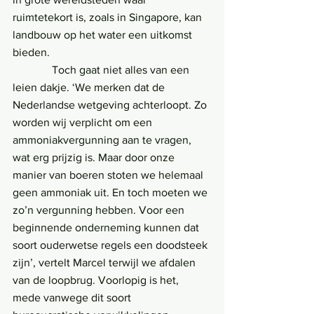
ruimtetekort is, zoals in Singapore, kan 
landbouw op het water een uitkomst 
bieden.
              Toch gaat niet alles van een 
leien dakje. ‘We merken dat de 
Nederlandse wetgeving achterloopt. Zo 
worden wij verplicht om een 
ammoniakvergunning aan te vragen, 
wat erg prijzig is. Maar door onze 
manier van boeren stoten we helemaal 
geen ammoniak uit. En toch moeten we 
zo’n vergunning hebben. Voor een 
beginnende onderneming kunnen dat 
soort ouderwetse regels een doodsteek 
zijn’, vertelt Marcel terwijl we afdalen 
van de loopbrug. Voorlopig is het, 
mede vanwege dit soort 